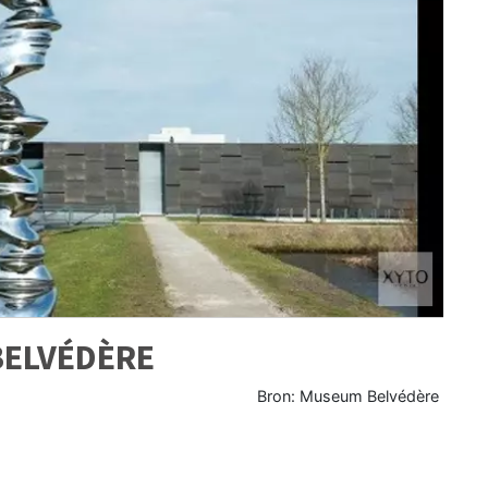
ELVÉDÈRE
Bron: Museum Belvédère