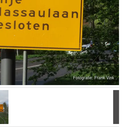
Volgen