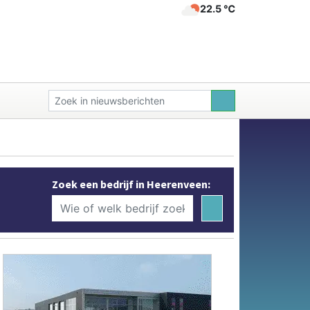
22.5 ℃
Zoek een bedrijf in Heerenveen: