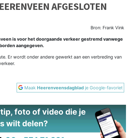
EERENVEEN AFGESLOTEN
Bron: Frank Vink
veen is voor het doorgaande verkeer gestremd vanwege
borden aangegeven.
ute. Er wordt onder andere gewerkt aan een verbreding van
erkeer.
Maak
Heerenveensdagblad
je Google-favoriet
ip, foto of video die je
s wilt delen?