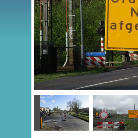
Vorige