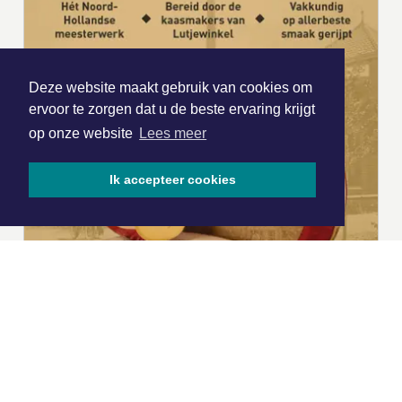
Deze website maakt gebruik van cookies om
ervoor te zorgen dat u de beste ervaring krijgt
op onze website
Lees meer
Ik accepteer cookies
|
Nieuws | Sport | Evenementen