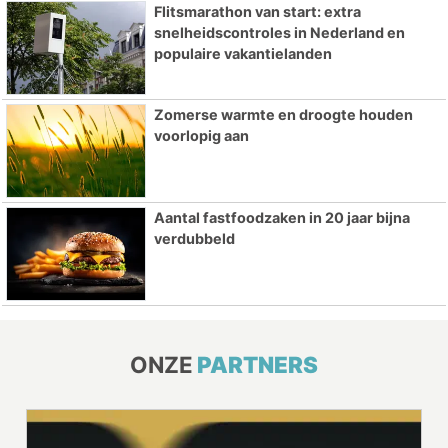
Flitsmarathon van start: extra
snelheidscontroles in Nederland en
populaire vakantielanden
Zomerse warmte en droogte houden
voorlopig aan
Aantal fastfoodzaken in 20 jaar bijna
verdubbeld
ONZE
PARTNERS