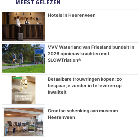
MEEST GELEZEN
Hotels in Heerenveen
VVV Waterland van Friesland bundelt in
2026 opnieuw krachten met
SLOWTriatlon®
Betaalbare trouwringen kopen: zo
bespaar je zonder in te leveren op
kwaliteit
Grootse schenking aan museum
Heerenveen