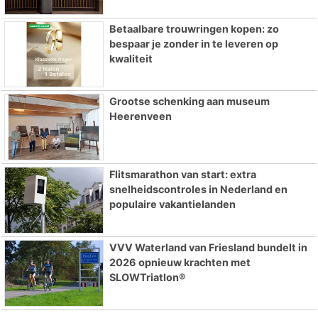
Betaalbare trouwringen kopen: zo
bespaar je zonder in te leveren op
kwaliteit
Grootse schenking aan museum
Heerenveen
Flitsmarathon van start: extra
snelheidscontroles in Nederland en
populaire vakantielanden
VVV Waterland van Friesland bundelt in
2026 opnieuw krachten met
SLOWTriatlon®