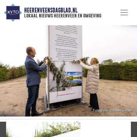
HEERENVEENSDAGBLAD.NL
lokaal nieuws heerenveen en omgeving