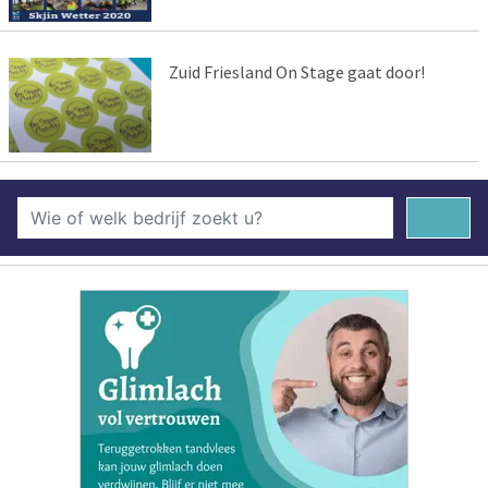
Zuid Friesland On Stage gaat door!