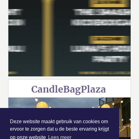
Deze website maakt gebruik van cookies om
ervoor te zorgen dat u de beste ervaring krijgt
op onze website
Lees meer