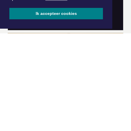
Ik accepteer cookies