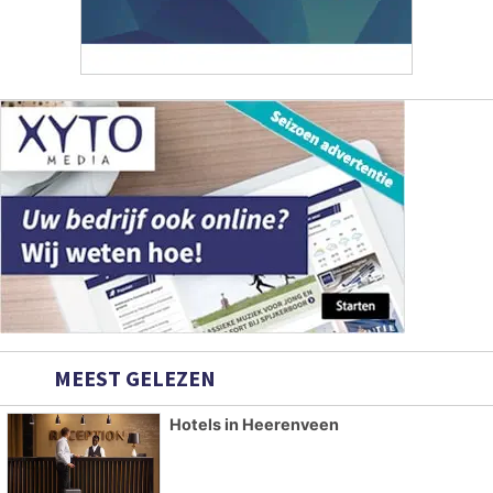
MEEST GELEZEN
Hotels in Heerenveen