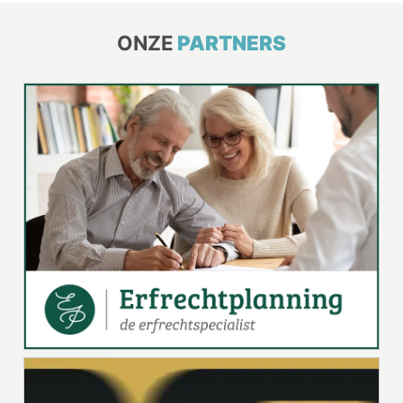
ONZE
PARTNERS