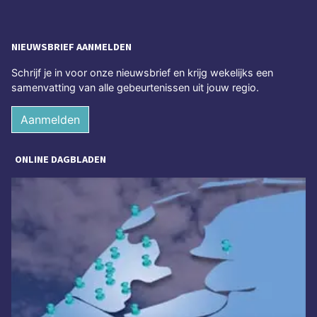
NIEUWSBRIEF AANMELDEN
Schrijf je in voor onze nieuwsbrief en krijg wekelijks een
samenvatting van alle gebeurtenissen uit jouw regio.
Aanmelden
ONLINE DAGBLADEN