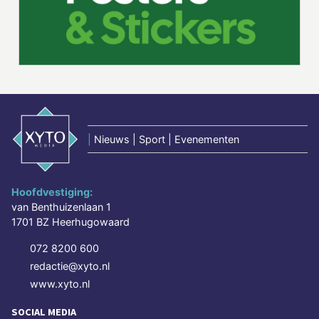
|
Nieuws | Sport | Evenementen
Hoofdvestiging:
van Benthuizenlaan 1
1701 BZ Heerhugowaard
072 8200 600
redactie@xyto.nl
www.xyto.nl
SOCIAL MEDIA