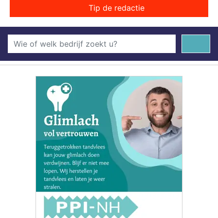
Tip de redactie