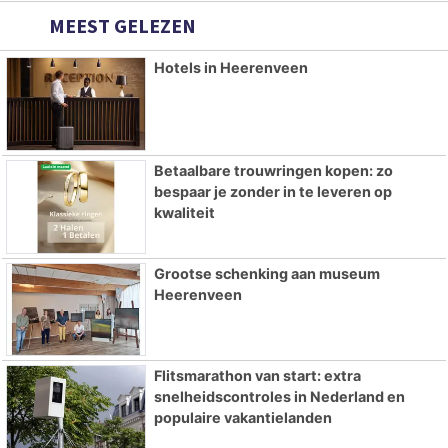
MEEST GELEZEN
Hotels in Heerenveen
Betaalbare trouwringen kopen: zo
bespaar je zonder in te leveren op
kwaliteit
Grootse schenking aan museum
Heerenveen
Flitsmarathon van start: extra
snelheidscontroles in Nederland en
populaire vakantielanden