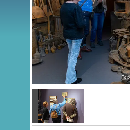
Vorige