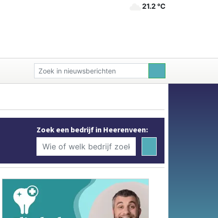
21.2 ℃
Zoek een bedrijf in Heerenveen: