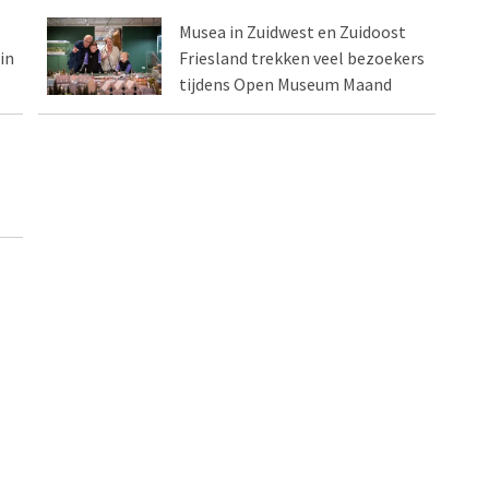
Musea in Zuidwest en Zuidoost
in
Friesland trekken veel bezoekers
tijdens Open Museum Maand