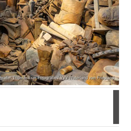
Volgen