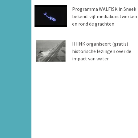
Programma WALFISK in Sneek
bekend: vijf mediakunstwerken 
en rond de grachten
HHNK organiseert (gratis)
historische lezingen over de
impact van water