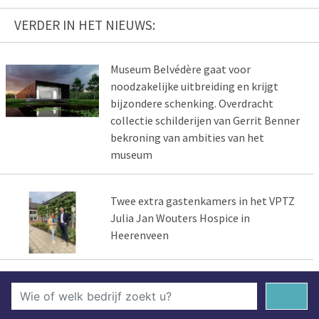
VERDER IN HET NIEUWS:
Museum Belvédère gaat voor
noodzakelijke uitbreiding en krijgt
bijzondere schenking. Overdracht
collectie schilderijen van Gerrit Benner
bekroning van ambities van het
museum
Twee extra gastenkamers in het VPTZ
Julia Jan Wouters Hospice in
Heerenveen