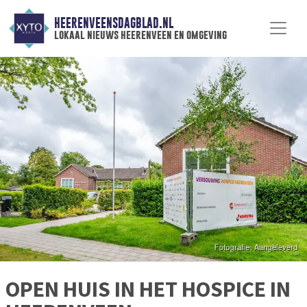
HEERENVEENSDAGBLAD.NL
lokaal nieuws heerenveen en omgeving
OPEN HUIS IN HET HOSPICE IN