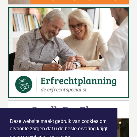
Deze website maakt gebruik van cookies om
ervoor te zorgen dat u de beste ervaring krijgt
op onze website
Lees meer