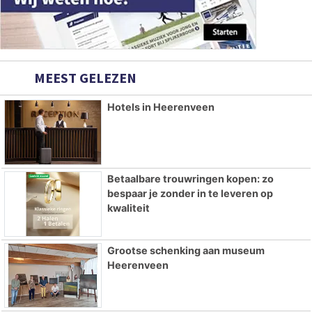
MEEST GELEZEN
Hotels in Heerenveen
Betaalbare trouwringen kopen: zo
bespaar je zonder in te leveren op
kwaliteit
Grootse schenking aan museum
Heerenveen