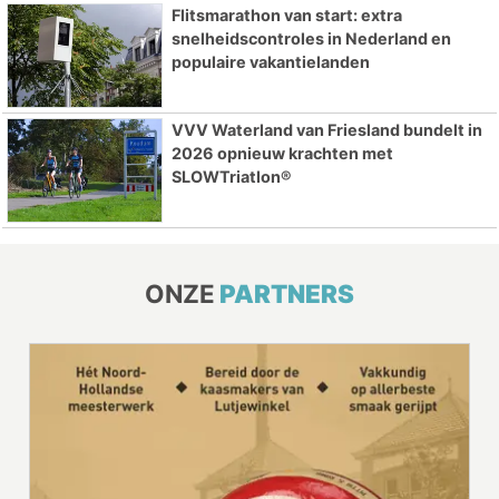
Flitsmarathon van start: extra
snelheidscontroles in Nederland en
populaire vakantielanden
VVV Waterland van Friesland bundelt in
2026 opnieuw krachten met
SLOWTriatlon®
ONZE
PARTNERS