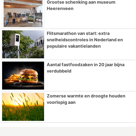
Grootse schenking aan museum
Heerenveen
Flitsmarathon van start: extra
snelheidscontroles in Nederland en
populaire vakantielanden
Aantal fastfoodzaken in 20 jaar bijna
verdubbeld
Zomerse warmte en droogte houden
voorlopig aan