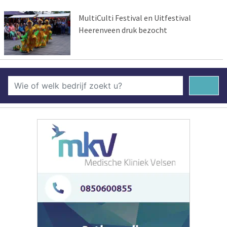
MultiCulti Festival en Uitfestival
Heerenveen druk bezocht