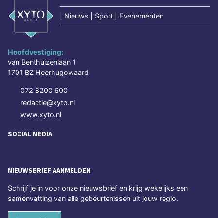
|
Nieuws | Sport | Evenementen
Hoofdvestiging:
van Benthuizenlaan 1
1701 BZ Heerhugowaard
072 8200 600
redactie@xyto.nl
www.xyto.nl
SOCIAL MEDIA
NIEUWSBRIEF AANMELDEN
Schrijf je in voor onze nieuwsbrief en krijg wekelijks een
samenvatting van alle gebeurtenissen uit jouw regio.