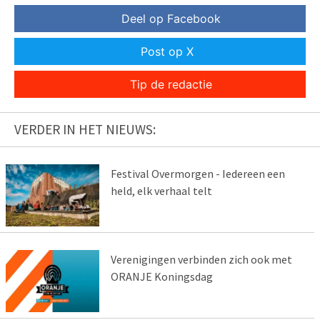
Deel op Facebook
Post op X
Tip de redactie
VERDER IN HET NIEUWS:
Festival Overmorgen - Iedereen een
held, elk verhaal telt
Verenigingen verbinden zich ook met
ORANJE Koningsdag