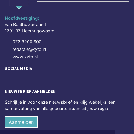
Hoofdvestiging:
van Benthuizenlaan 1
1701 BZ Heerhugowaard
072 8200 600
redactie@xyto.nl
www.xyto.nl
SOCIAL MEDIA
NIEUWSBRIEF AANMELDEN
Schrijf je in voor onze nieuwsbrief en krijg wekelijks een
samenvatting van alle gebeurtenissen uit jouw regio.
Aanmelden