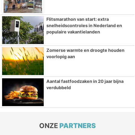
Flitsmarathon van start: extra
snelheidscontroles in Nederland en
populaire vakantielanden
Zomerse warmte en droogte houden
voorlopig aan
Aantal fastfoodzaken in 20 jaar bijna
verdubbeld
ONZE
PARTNERS