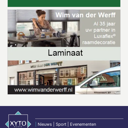
|
Nieuws | Sport | Evenementen