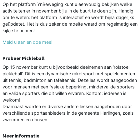
Op het platform YnBeweging kunt u eenvoudig bekijken welke
activiteiten er in november bij u in de buurt te doen zijn. Handig
om te weten: het platform is interactief en wordt bijna dagelijks
geüpdatet. Het is dus zeker de moeite waard om regelmatig een
kijkje te nemen!
Meld u aan en doe mee!
Probeer Pickleball
Op 15 november kunt u bijvoorbeeld deelnemen aan ‘rolstoel
pickleball’. Dit is een dynamische raketsport met spelelementen
uit tennis, badminton en tafeltennis. Deze les wordt aangeboden
voor mensen met een fysieke beperking, mindervalide sporters
en valide sporters die dit willen ervaren. Kortom: iedereen is
welkom!
Daarnaast worden er diverse andere lessen aangeboden door
verschillende sportaanbieders in de gemeente Harlingen, zoals
zwemmen en dansen.
Meer informatie