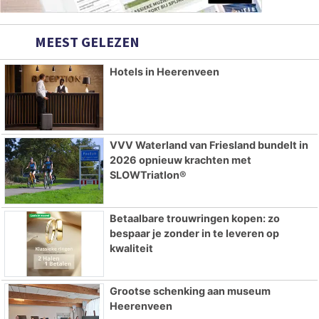
MEEST GELEZEN
Hotels in Heerenveen
VVV Waterland van Friesland bundelt in
2026 opnieuw krachten met
SLOWTriatlon®
Betaalbare trouwringen kopen: zo
bespaar je zonder in te leveren op
kwaliteit
Grootse schenking aan museum
Heerenveen