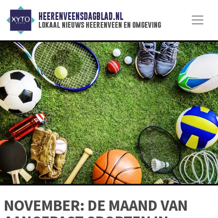
HEERENVEENSDAGBLAD.NL
lokaal nieuws heerenveen en omgeving
NOVEMBER: DE MAAND VAN