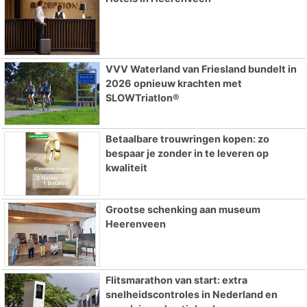
VVV Waterland van Friesland bundelt in
2026 opnieuw krachten met
SLOWTriatlon®
Betaalbare trouwringen kopen: zo
bespaar je zonder in te leveren op
kwaliteit
Grootse schenking aan museum
Heerenveen
Flitsmarathon van start: extra
snelheidscontroles in Nederland en