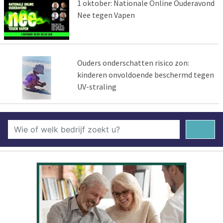
1 oktober: Nationale Online Ouderavond
Nee tegen Vapen
Ouders onderschatten risico zon:
kinderen onvoldoende beschermd tegen
UV-straling