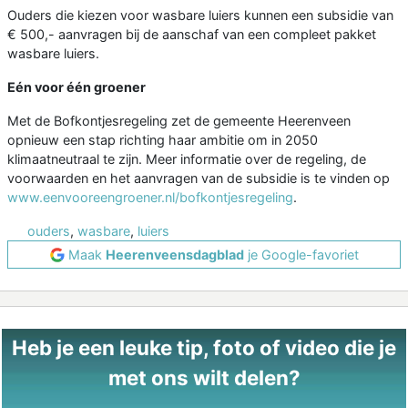
Ouders die kiezen voor wasbare luiers kunnen een subsidie van
€ 500,- aanvragen bij de aanschaf van een compleet pakket
wasbare luiers.
Eén voor één groener
Met de Bofkontjesregeling zet de gemeente Heerenveen
opnieuw een stap richting haar ambitie om in 2050
klimaatneutraal te zijn. Meer informatie over de regeling, de
voorwaarden en het aanvragen van de subsidie is te vinden op
www.eenvooreengroener.nl/bofkontjesregeling
.
ouders
,
wasbare
,
luiers
Maak
Heerenveensdagblad
je Google-favoriet
Heb je een leuke tip, foto of video die je
met ons wilt delen?