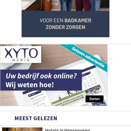
MEEST GELEZEN
Hotels in Heerenveen