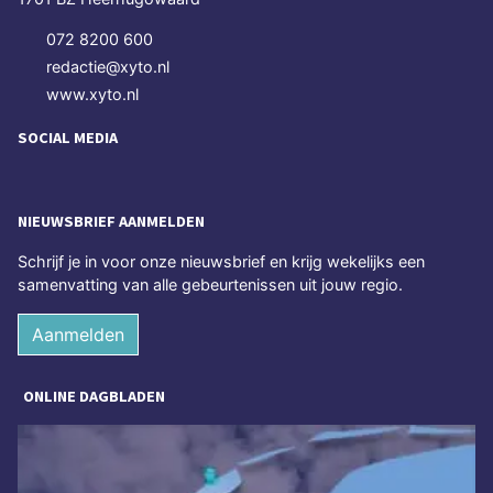
072 8200 600
redactie@xyto.nl
www.xyto.nl
SOCIAL MEDIA
NIEUWSBRIEF AANMELDEN
Schrijf je in voor onze nieuwsbrief en krijg wekelijks een
samenvatting van alle gebeurtenissen uit jouw regio.
Aanmelden
ONLINE DAGBLADEN