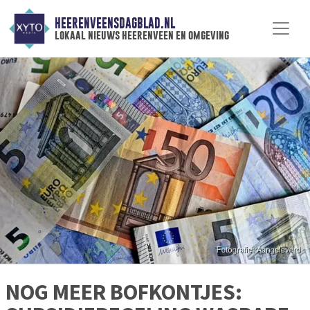
HEERENVEENSDAGBLAD.NL
lokaal nieuws heerenveen en omgeving
NOG MEER BOFKONTJES: