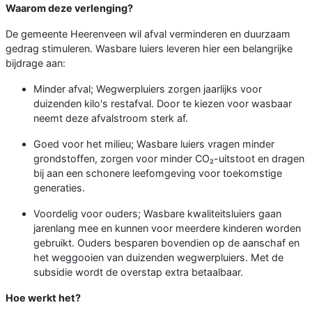
Waarom deze verlenging?
De gemeente Heerenveen wil afval verminderen en duurzaam
gedrag stimuleren. Wasbare luiers leveren hier een belangrijke
bijdrage aan:
Minder afval; Wegwerpluiers zorgen jaarlijks voor
duizenden kilo's restafval. Door te kiezen voor wasbaar
neemt deze afvalstroom sterk af.
Goed voor het milieu; Wasbare luiers vragen minder
grondstoffen, zorgen voor minder CO₂-uitstoot en dragen
bij aan een schonere leefomgeving voor toekomstige
generaties.
Voordelig voor ouders; Wasbare kwaliteitsluiers gaan
jarenlang mee en kunnen voor meerdere kinderen worden
gebruikt. Ouders besparen bovendien op de aanschaf en
het weggooien van duizenden wegwerpluiers. Met de
subsidie wordt de overstap extra betaalbaar.
Hoe werkt het?