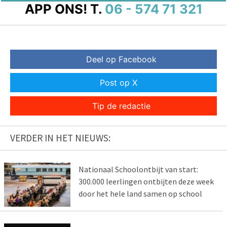
APP ONS!
T.
06 - 574 71 321
Deel op Facebook
Post op X
Tip de redactie
VERDER IN HET NIEUWS:
Nationaal Schoolontbijt van start:
300.000 leerlingen ontbijten deze week
door het hele land samen op school