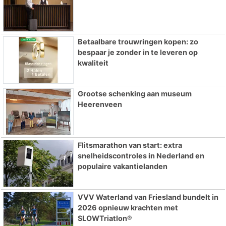
Betaalbare trouwringen kopen: zo
bespaar je zonder in te leveren op
kwaliteit
Grootse schenking aan museum
Heerenveen
Flitsmarathon van start: extra
snelheidscontroles in Nederland en
populaire vakantielanden
VVV Waterland van Friesland bundelt in
2026 opnieuw krachten met
SLOWTriatlon®