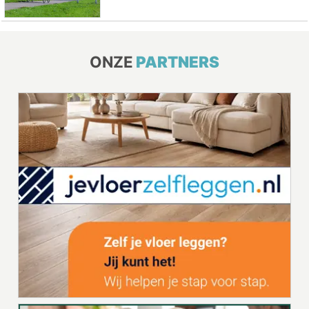
ONZE
PARTNERS