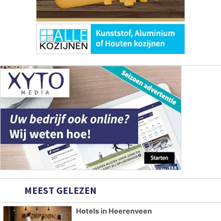
MEEST GELEZEN
Hotels in Heerenveen