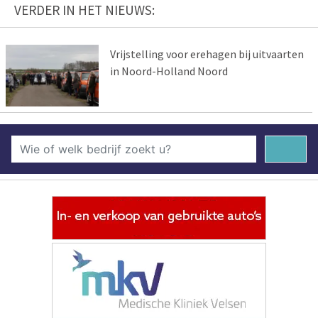
VERDER IN HET NIEUWS:
Vrijstelling voor erehagen bij uitvaarten
in Noord-Holland Noord