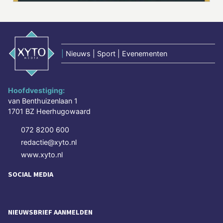
|
Nieuws | Sport | Evenementen
Hoofdvestiging:
van Benthuizenlaan 1
1701 BZ Heerhugowaard
072 8200 600
redactie@xyto.nl
www.xyto.nl
SOCIAL MEDIA
NIEUWSBRIEF AANMELDEN