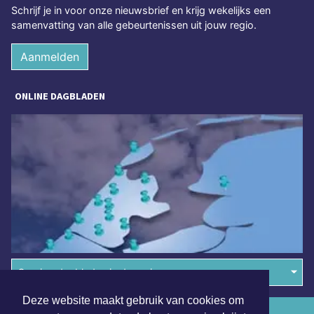
Schrijf je in voor onze nieuwsbrief en krijg wekelijks een
samenvatting van alle gebeurtenissen uit jouw regio.
Aanmelden
ONLINE DAGBLADEN
Overige dagbladen in de regio
Deze website maakt gebruik van cookies om