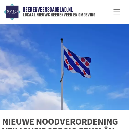
HEERENVEENSDAGBLAD.NL
lokaal nieuws heerenveen en omgeving
NIEUWE NOODVERORDENING