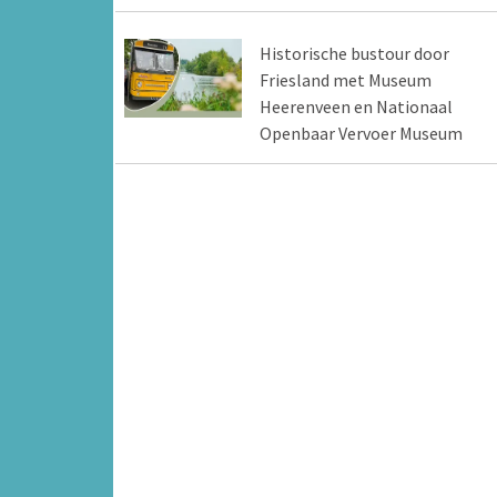
Historische bustour door
Friesland met Museum
Heerenveen en Nationaal
Openbaar Vervoer Museum