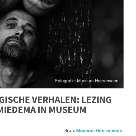
GISCHE VERHALEN: LEZING
MIEDEMA IN MUSEUM
Bron:
Museum Heerenveen