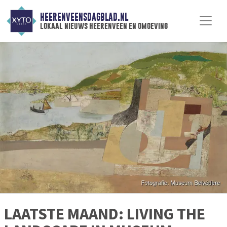
HEERENVEENSDAGBLAD.NL
lokaal nieuws heerenveen en omgeving
LAATSTE MAAND: LIVING THE