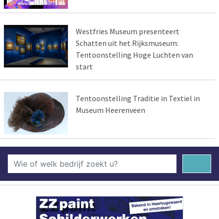
Westfries Museum presenteert
Schatten uit het Rijksmuseum:
Tentoonstelling Hoge Luchten van
start
Tentoonstelling Traditie in Textiel in
Museum Heerenveen