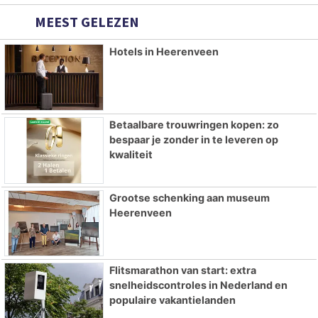
MEEST GELEZEN
Hotels in Heerenveen
Betaalbare trouwringen kopen: zo
bespaar je zonder in te leveren op
kwaliteit
Grootse schenking aan museum
Heerenveen
Flitsmarathon van start: extra
snelheidscontroles in Nederland en
populaire vakantielanden