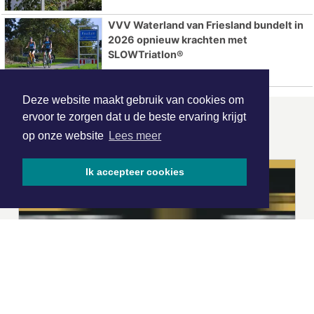
VVV Waterland van Friesland bundelt in
2026 opnieuw krachten met
SLOWTriatlon®
Deze website maakt gebruik van cookies om
ervoor te zorgen dat u de beste ervaring krijgt
ONZE
PARTNERS
op onze website
Lees meer
Ik accepteer cookies