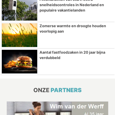
snelheidscontroles in Nederland en
populaire vakantielanden
Zomerse warmte en droogte houden
voorlopig aan
Aantal fastfoodzaken in 20 jaar bijna
verdubbeld
ONZE
PARTNERS