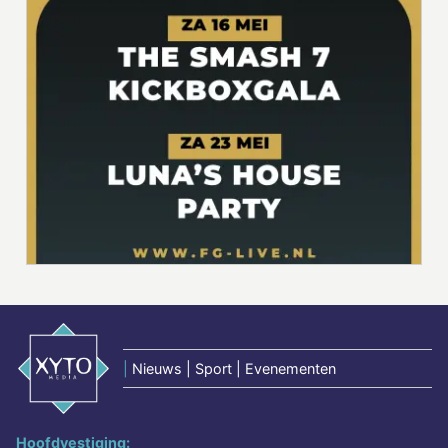
|
Nieuws | Sport | Evenementen
Hoofdvestiging: