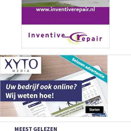
MEEST GELEZEN