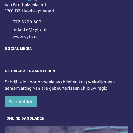
van Benthuizenlaan 1
1701 BZ Heerhugowaard
072 8200 600
redactie@xyto.nl
www.xyto.nl
SOCIAL MEDIA
NIEUWSBRIEF AANMELDEN
Schrijf je in voor onze nieuwsbrief en krijg wekelijks een
samenvatting van alle gebeurtenissen uit jouw regio.
Aanmelden
ONLINE DAGBLADEN