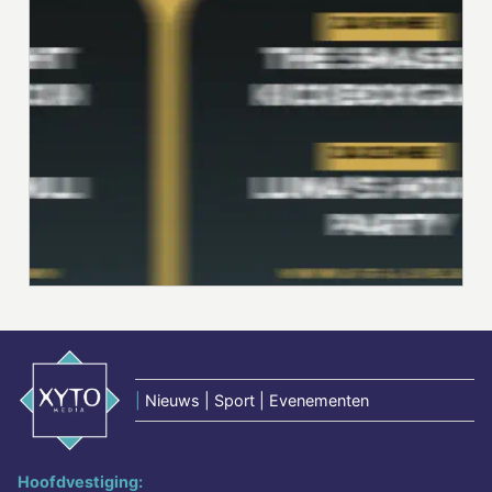
|
Nieuws | Sport | Evenementen
Hoofdvestiging: