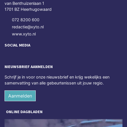
van Benthuizenlaan 1
1701 BZ Heerhugowaard
072 8200 600
redactie@xyto.nl
www.xyto.nl
SOCIAL MEDIA
NIEUWSBRIEF AANMELDEN
Schrijf je in voor onze nieuwsbrief en krijg wekelijks een
samenvatting van alle gebeurtenissen uit jouw regio.
Aanmelden
ONLINE DAGBLADEN