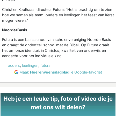
Christien Koolhaas, directeur Futura: "Het is prachtig om te zien
hoe we samen als team, ouders en leerlingen het feest van Kerst
mogen vieren."
NoorderBasis
Futura is een basisschool van scholenvereniging NoorderBasis
en draagt de ondertitel 'school met de Bijbel'. Op Futura draait
het om onze identiteit in Christus, kwaliteit van onderwijs en
aandacht voor het individuele kind.
ouders
,
leerlingen
,
futura
Maak
Heerenveensdagblad
je Google-favoriet
Heb je een leuke tip, foto of video die je
met ons wilt delen?