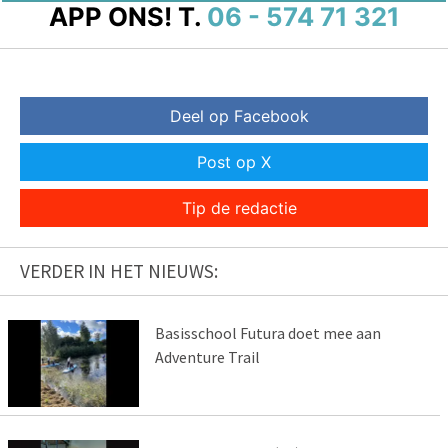
APP ONS!
T.
06 - 574 71 321
Deel op Facebook
Post op X
Tip de redactie
VERDER IN HET NIEUWS:
Basisschool Futura doet mee aan
Adventure Trail