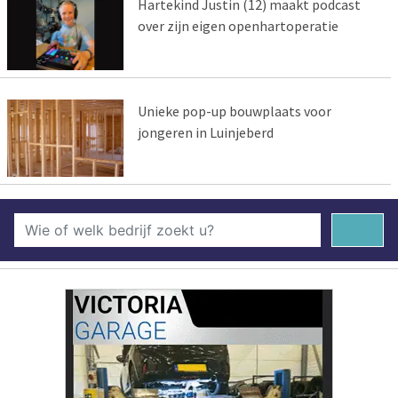
Hartekind Justin (12) maakt podcast
over zijn eigen openhartoperatie
Unieke pop-up bouwplaats voor
jongeren in Luinjeberd