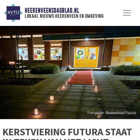
HEERENVEENSDAGBLAD.NL
lokaal nieuws heerenveen en omgeving
KERSTVIERING FUTURA STAAT