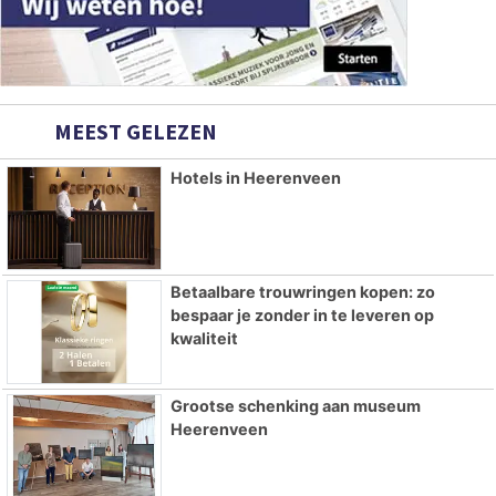
MEEST GELEZEN
Hotels in Heerenveen
Betaalbare trouwringen kopen: zo
bespaar je zonder in te leveren op
kwaliteit
Grootse schenking aan museum
Heerenveen