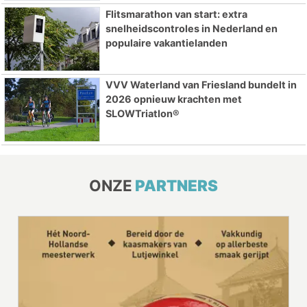
Flitsmarathon van start: extra
snelheidscontroles in Nederland en
populaire vakantielanden
VVV Waterland van Friesland bundelt in
2026 opnieuw krachten met
SLOWTriatlon®
ONZE
PARTNERS