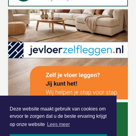
Deze website maakt gebruik van cookies om
ervoor te zorgen dat u de beste ervaring krijgt
op onze website
Lees meer