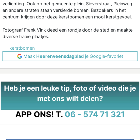
verlichting. Ook op het gemeente plein, Sieverstraat, Pleinweg
en andere straten staan versierde bomen. Bezoekers in het
centrum krijgen door deze kerstbomen een mooi kerstgevoel.
Fotograaf Frank Vink deed een rondje door de stad en maakte
diverse fraaie plaatjes.
kerstbomen
Maak
Heerenveensdagblad
je Google-favoriet
Heb je een leuke tip, foto of video die je
met ons wilt delen?
APP ONS!
T.
06 - 574 71 321