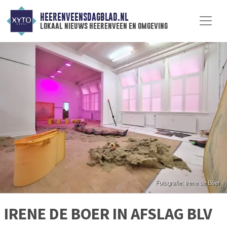
HEERENVEENSDAGBLAD.NL
lokaal nieuws heerenveen en omgeving
IRENE DE BOER IN AFSLAG BLV