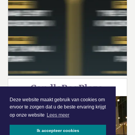
Deze website maakt gebruik van cookies om
ervoor te zorgen dat u de beste ervaring krijgt
op onze website
Lees meer
Ik accepteer cookies