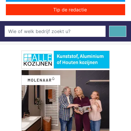
Tip de redactie