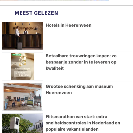
MEEST GELEZEN
Hotels in Heerenveen
Betaalbare trouwringen kopen: zo
bespaar je zonder in te leveren op
kwaliteit
Grootse schenking aan museum
Heerenveen
Flitsmarathon van start: extra
snelheidscontroles in Nederland en
populaire vakantielanden