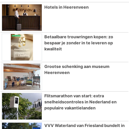
Hotels in Heerenveen
Betaalbare trouwringen kopen: zo
bespaar je zonder in te leveren op
kwaliteit
Grootse schenking aan museum
Heerenveen
Flitsmarathon van start: extra
snelheidscontroles in Nederland en
populaire vakantielanden
VVV Waterland van Friesland bundelt in