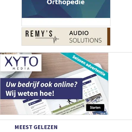
MEEST GELEZEN