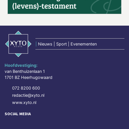
|
Nieuws | Sport | Evenementen
Hoofdvestiging:
van Benthuizenlaan 1
1701 BZ Heerhugowaard
072 8200 600
redactie@xyto.nl
www.xyto.nl
SOCIAL MEDIA