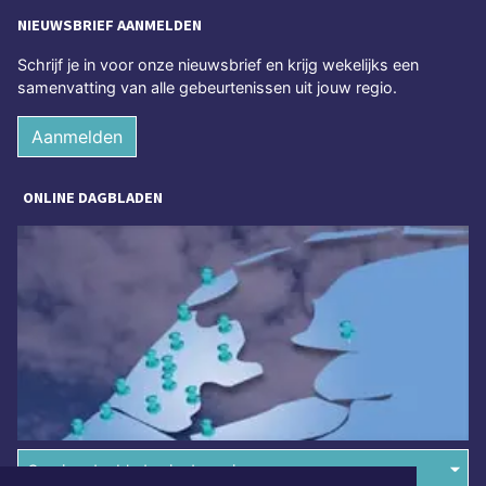
NIEUWSBRIEF AANMELDEN
Schrijf je in voor onze nieuwsbrief en krijg wekelijks een
samenvatting van alle gebeurtenissen uit jouw regio.
Aanmelden
ONLINE DAGBLADEN
Overige dagbladen in de regio