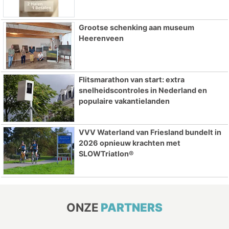
Grootse schenking aan museum
Heerenveen
Flitsmarathon van start: extra
snelheidscontroles in Nederland en
populaire vakantielanden
VVV Waterland van Friesland bundelt in
2026 opnieuw krachten met
SLOWTriatlon®
ONZE
PARTNERS