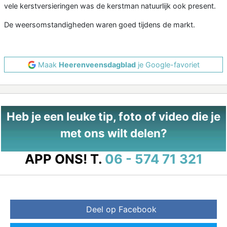
vele kerstversieringen was de kerstman natuurlijk ook present.
De weersomstandigheden waren goed tijdens de markt.
Maak
Heerenveensdagblad
je Google-favoriet
Heb je een leuke tip, foto of video die je
met ons wilt delen?
APP ONS!
T.
06 - 574 71 321
Deel op Facebook