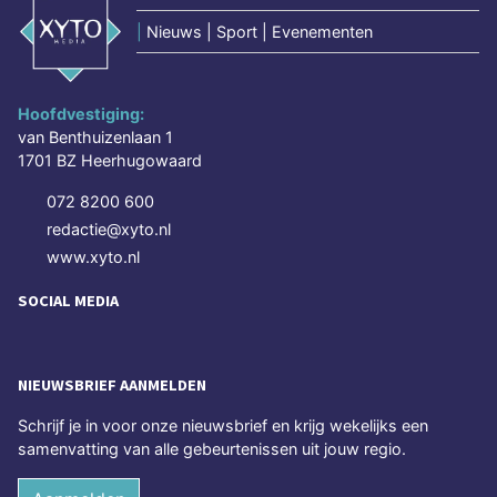
|
Nieuws | Sport | Evenementen
Hoofdvestiging:
van Benthuizenlaan 1
1701 BZ Heerhugowaard
072 8200 600
redactie@xyto.nl
www.xyto.nl
SOCIAL MEDIA
NIEUWSBRIEF AANMELDEN
Schrijf je in voor onze nieuwsbrief en krijg wekelijks een
samenvatting van alle gebeurtenissen uit jouw regio.