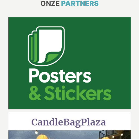
ONZE
PARTNERS