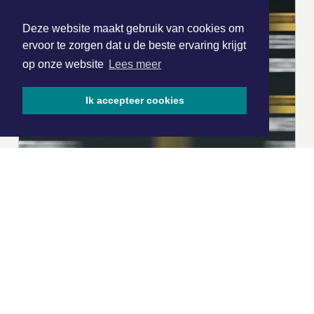
Deze website maakt gebruik van cookies om
ervoor te zorgen dat u de beste ervaring krijgt
op onze website
Lees meer
Ik accepteer cookies
|
Nieuws | Sport | Evenementen
Hoofdvestiging: