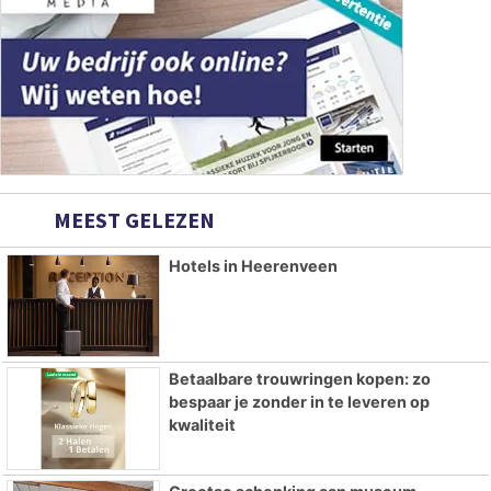
MEEST GELEZEN
Hotels in Heerenveen
Betaalbare trouwringen kopen: zo
bespaar je zonder in te leveren op
kwaliteit