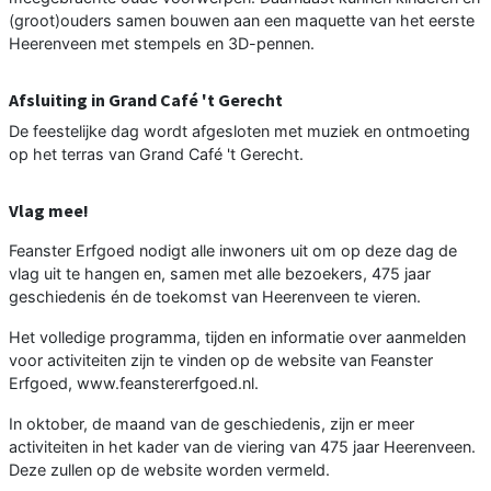
(groot)ouders samen bouwen aan een maquette van het eerste
Heerenveen met stempels en 3D-pennen.
Afsluiting in Grand Café 't Gerecht
De feestelijke dag wordt afgesloten met muziek en ontmoeting
op het terras van Grand Café 't Gerecht.
Vlag mee!
Feanster Erfgoed nodigt alle inwoners uit om op deze dag de
vlag uit te hangen en, samen met alle bezoekers, 475 jaar
geschiedenis én de toekomst van Heerenveen te vieren.
Het volledige programma, tijden en informatie over aanmelden
voor activiteiten zijn te vinden op de website van Feanster
Erfgoed, www.feanstererfgoed.nl.
In oktober, de maand van de geschiedenis, zijn er meer
activiteiten in het kader van de viering van 475 jaar Heerenveen.
Deze zullen op de website worden vermeld.