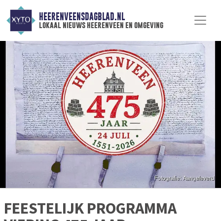
HEERENVEENSDAGBLAD.NL
lokaal nieuws heerenveen en omgeving
FEESTELIJK PROGRAMMA