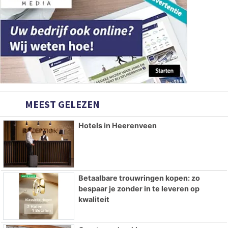
MEEST GELEZEN
Hotels in Heerenveen
Betaalbare trouwringen kopen: zo
bespaar je zonder in te leveren op
kwaliteit