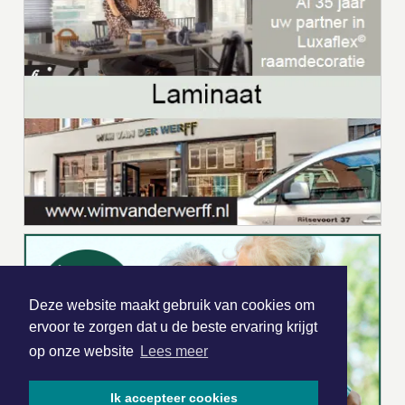
Deze website maakt gebruik van cookies om
ervoor te zorgen dat u de beste ervaring krijgt
op onze website
Lees meer
Ik accepteer cookies