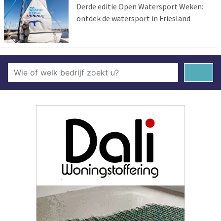
Derde editie Open Watersport Weken:
ontdek de watersport in Friesland