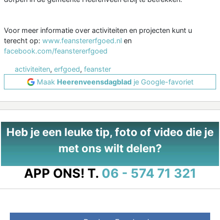
Voor meer informatie over activiteiten en projecten kunt u
terecht op:
www.feanstererfgoed.nl
en
facebook.com/feanstererfgoed
activiteiten
,
erfgoed
,
feanster
Maak
Heerenveensdagblad
je Google-favoriet
Heb je een leuke tip, foto of video die je
met ons wilt delen?
APP ONS!
T.
06 - 574 71 321