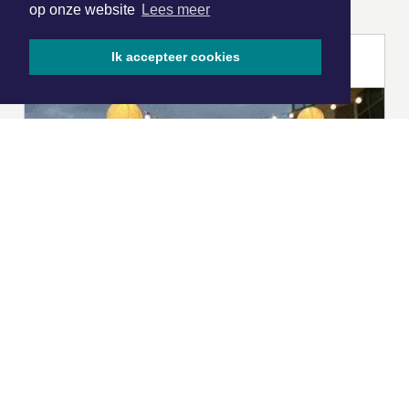
op onze website
Lees meer
Ik accepteer cookies