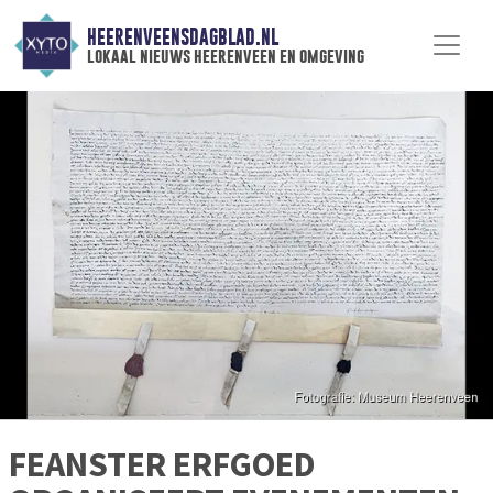
HEERENVEENSDAGBLAD.NL
lokaal nieuws heerenveen en omgeving
FEANSTER ERFGOED