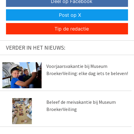
Deel op Facebook
Post op X
Tip de redactie
VERDER IN HET NIEUWS:
Voorjaarsvakantie bij Museum
BroekerVeiling: elke dag iets te beleven!
Beleef de meivakantie bij Museum
BroekerVeiling