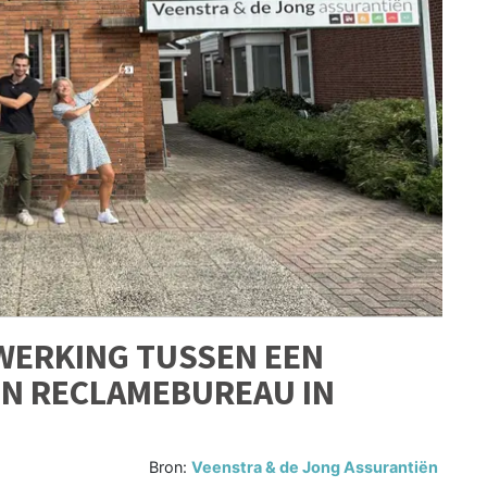
WERKING TUSSEN EEN
N RECLAMEBUREAU IN
Bron:
Veenstra & de Jong Assurantiën