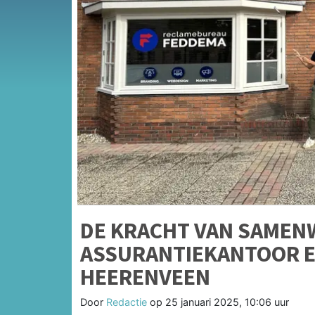
DE KRACHT VAN SAMEN
ASSURANTIEKANTOOR E
HEERENVEEN
Door
Redactie
op
25 januari 2025, 10:06 uur