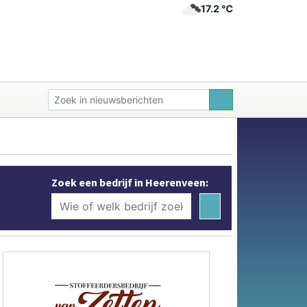
17.2 ℃
Zoek een bedrijf in Heerenveen: