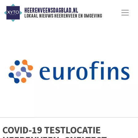
HEERENVEENSDAGBLAD.NL
lokaal nieuws heerenveen en omgeving
COVID-19 TESTLOCATIE