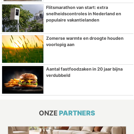
Flitsmarathon van start: extra
snelheidscontroles in Nederland en
populaire vakantielanden
Zomerse warmte en droogte houden
voorlopig aan
Aantal fastfoodzaken in 20 jaar bijna
verdubbeld
ONZE
PARTNERS