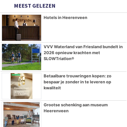
MEEST GELEZEN
Hotels in Heerenveen
VVV Waterland van Friesland bundelt in
2026 opnieuw krachten met
SLOWTriatlon®
Betaalbare trouwringen kopen: zo
bespaar je zonder in te leveren op
kwaliteit
Grootse schenking aan museum
Heerenveen