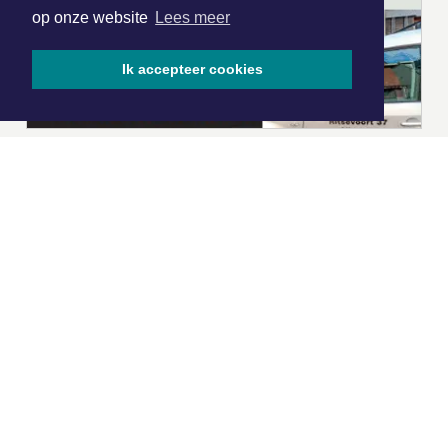
op onze website
Lees meer
Ik accepteer cookies