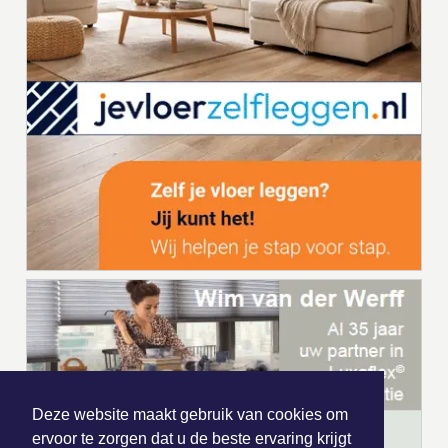
Deze website maakt gebruik van cookies om
ervoor te zorgen dat u de beste ervaring krijgt