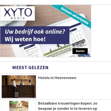
MEEST GELEZEN
Hotels in Heerenveen
Betaalbare trouwringen kopen: zo
bespaar je zonder in te leveren op