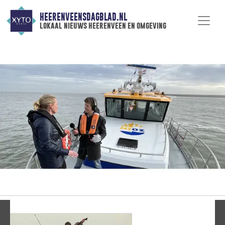
HEERENVEENSDAGBLAD.NL
lokaal nieuws heerenveen en omgeving