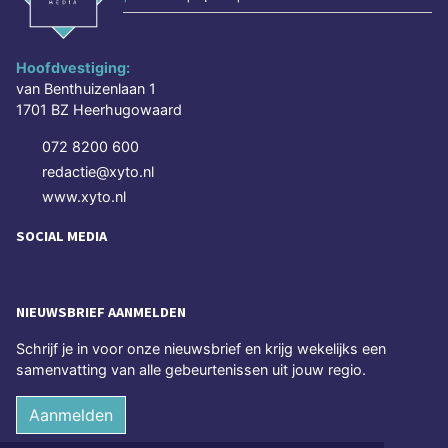
Hoofdvestiging:
van Benthuizenlaan 1
1701 BZ Heerhugowaard
072 8200 600
redactie@xyto.nl
www.xyto.nl
SOCIAL MEDIA
NIEUWSBRIEF AANMELDEN
Schrijf je in voor onze nieuwsbrief en krijg wekelijks een
samenvatting van alle gebeurtenissen uit jouw regio.
Aanmelden