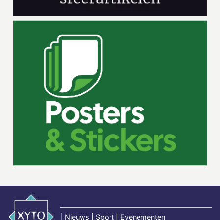
|
Nieuws | Sport | Evenementen