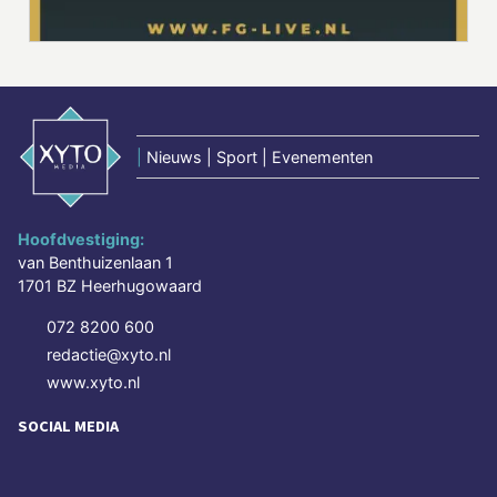
|
Nieuws | Sport | Evenementen
Hoofdvestiging:
van Benthuizenlaan 1
1701 BZ Heerhugowaard
072 8200 600
redactie@xyto.nl
www.xyto.nl
SOCIAL MEDIA