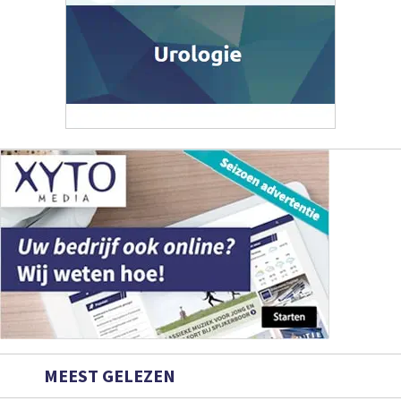
MEEST GELEZEN