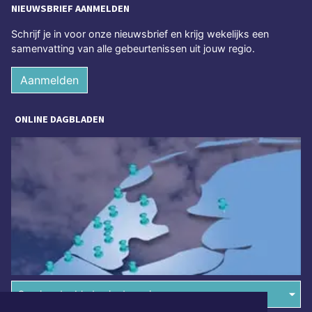
NIEUWSBRIEF AANMELDEN
Schrijf je in voor onze nieuwsbrief en krijg wekelijks een
samenvatting van alle gebeurtenissen uit jouw regio.
Aanmelden
ONLINE DAGBLADEN
Overige dagbladen in de regio