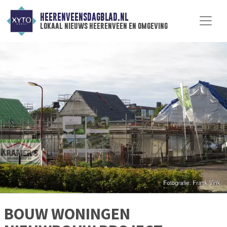
HEERENVEENSDAGBLAD.NL
lokaal nieuws heerenveen en omgeving
BOUW WONINGEN