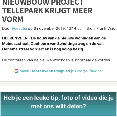
NIEUWBOUW PROJECT
TELLEPARK KRIJGT MEER
VORM
Door
Redactie
op
6 november 2019, 13:14 uur
Bron: Frank Vink
HEERENVEEN - De bouw van de nieuwe woningen aan de
Meineszstraat, Coehoorn van Scheltinga weg en de van
Oenema straat vordert en is nog volop bezig.
De contouren van de nieuwe woningen is zichtbaar geworden.
Maak
Heerenveensdagblad
je Google-favoriet
Heb je een leuke tip, foto of video die je
met ons wilt delen?