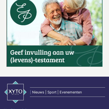
|
Nieuws | Sport | Evenementen