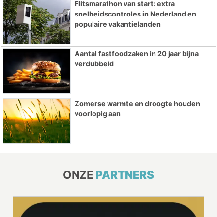
Flitsmarathon van start: extra
snelheidscontroles in Nederland en
populaire vakantielanden
Aantal fastfoodzaken in 20 jaar bijna
verdubbeld
Zomerse warmte en droogte houden
voorlopig aan
ONZE
PARTNERS