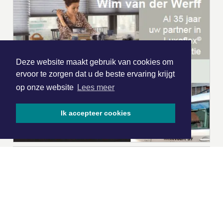
Deze website maakt gebruik van cookies om
ervoor te zorgen dat u de beste ervaring krijgt
op onze website
Lees meer
Ik accepteer cookies