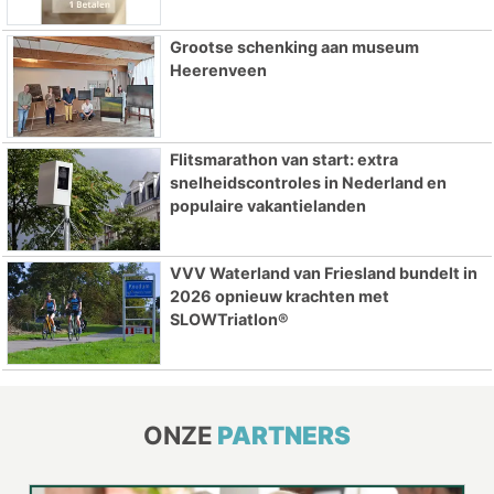
Grootse schenking aan museum
Heerenveen
Flitsmarathon van start: extra
snelheidscontroles in Nederland en
populaire vakantielanden
VVV Waterland van Friesland bundelt in
2026 opnieuw krachten met
SLOWTriatlon®
ONZE
PARTNERS