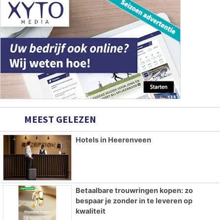
MEEST GELEZEN
Hotels in Heerenveen
Betaalbare trouwringen kopen: zo
bespaar je zonder in te leveren op
kwaliteit