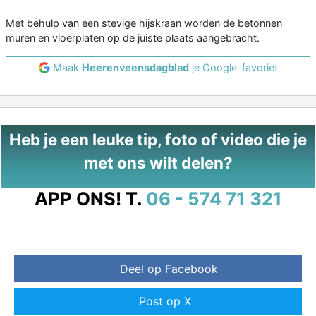
Met behulp van een stevige hijskraan worden de betonnen
muren en vloerplaten op de juiste plaats aangebracht.
Maak
Heerenveensdagblad
je Google-favoriet
Heb je een leuke tip, foto of video die je
met ons wilt delen?
APP ONS!
T.
06 - 574 71 321
Deel op Facebook
Post op X