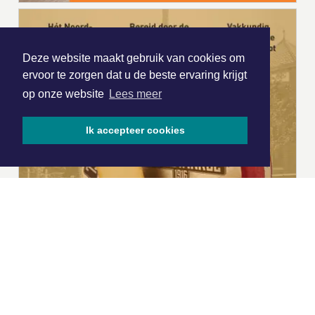
Deze website maakt gebruik van cookies om
ervoor te zorgen dat u de beste ervaring krijgt
op onze website
Lees meer
Ik accepteer cookies
|
Nieuws | Sport | Evenementen