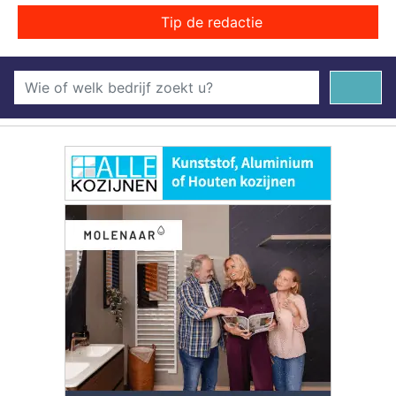
Tip de redactie