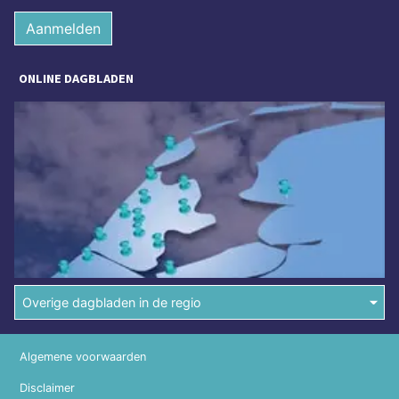
Aanmelden
ONLINE DAGBLADEN
Overige dagbladen in de regio
Algemene voorwaarden
Disclaimer