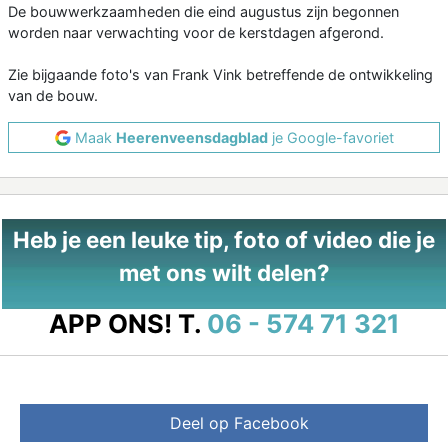
De bouwwerkzaamheden die eind augustus zijn begonnen
worden naar verwachting voor de kerstdagen afgerond.
Zie bijgaande foto's van Frank Vink betreffende de ontwikkeling
van de bouw.
Maak
Heerenveensdagblad
je Google-favoriet
Heb je een leuke tip, foto of video die je
met ons wilt delen?
APP ONS!
T.
06 - 574 71 321
Deel op Facebook