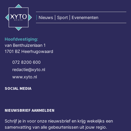
|
Nieuws | Sport | Evenementen
Hoofdvestiging:
van Benthuizenlaan 1
1701 BZ Heerhugowaard
072 8200 600
redactie@xyto.nl
www.xyto.nl
SOCIAL MEDIA
NIEUWSBRIEF AANMELDEN
Schrijf je in voor onze nieuwsbrief en krijg wekelijks een
samenvatting van alle gebeurtenissen uit jouw regio.