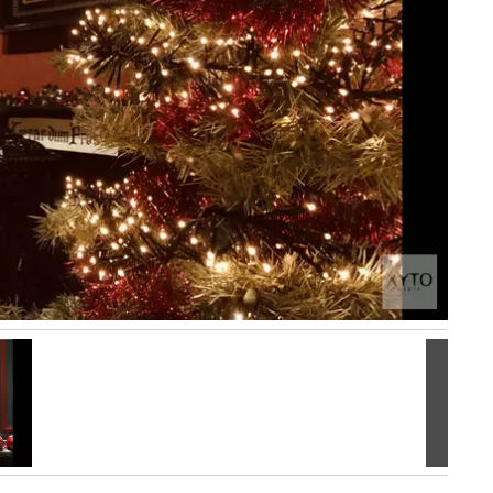
Volgen