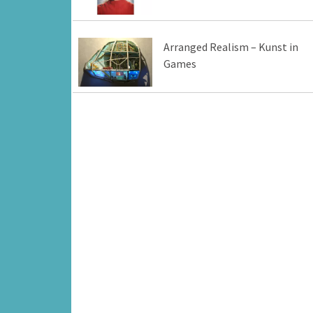
Arranged Realism – Kunst in
Games