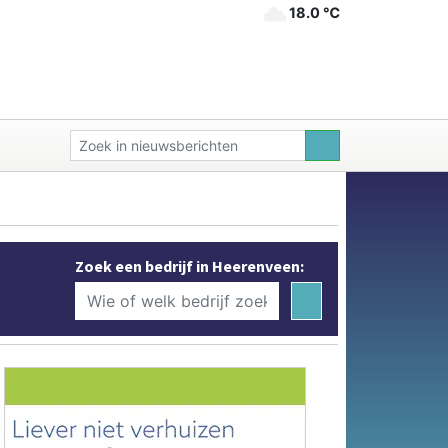
18.0 ℃
Zoek een bedrijf in Heerenveen: