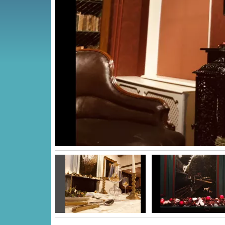
Vorige