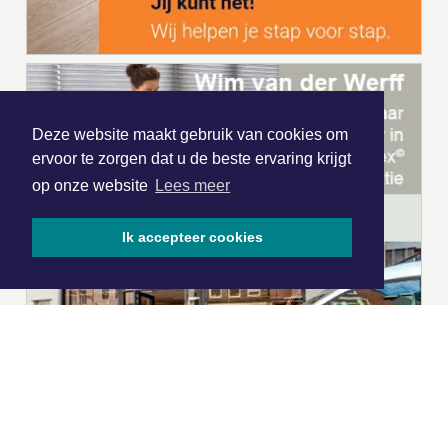
Deze website maakt gebruik van cookies om
ervoor te zorgen dat u de beste ervaring krijgt
op onze website
Lees meer
Ik accepteer cookies