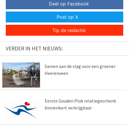
Deel op Facebook
Post op X
Tip de redactie
VERDER IN HET NIEUWS:
Samen aan de slag voor een groener
Heerenveen
Eerste Gouden Plak relatiegeschenk
binnenkort verkrijgbaar