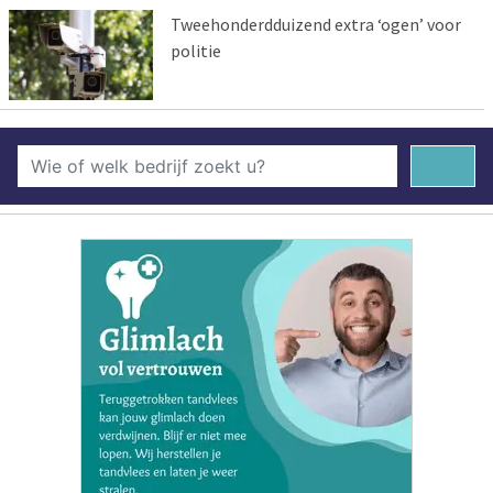
Tweehonderdduizend extra ‘ogen’ voor
politie