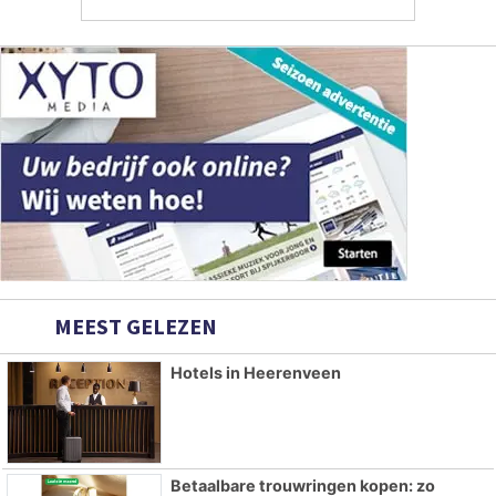
MEEST GELEZEN
Hotels in Heerenveen
Betaalbare trouwringen kopen: zo