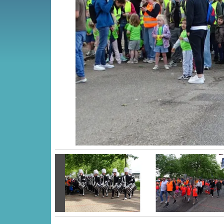
Vorige