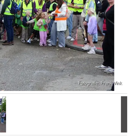
Volgen