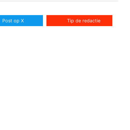
Post op X
Tip de redactie