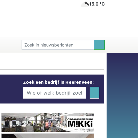
15.0 ℃
Zoek een bedrijf in Heerenveen: