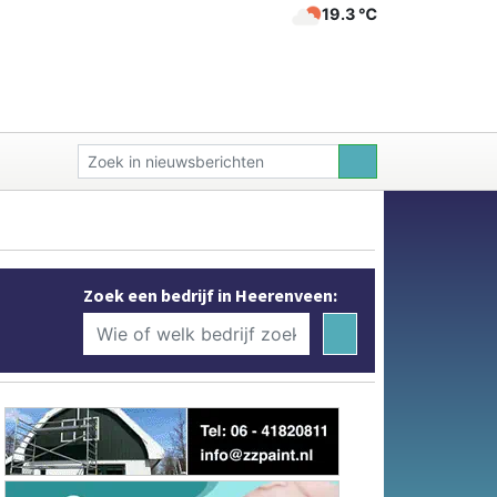
19.3 ℃
Zoek een bedrijf in Heerenveen: