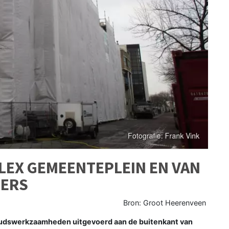
EX GEMEENTEPLEIN EN VAN
GERS
Bron: Groot Heerenveen
dswerkzaamheden uitgevoerd aan de buitenkant van