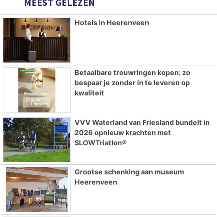
MEEST GELEZEN
Hotels in Heerenveen
Betaalbare trouwringen kopen: zo
bespaar je zonder in te leveren op
kwaliteit
VVV Waterland van Friesland bundelt in
2026 opnieuw krachten met
SLOWTriatlon®
Grootse schenking aan museum
Heerenveen