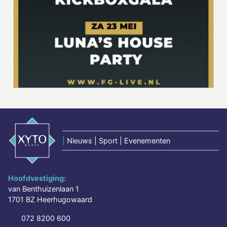
|
Nieuws | Sport | Evenementen
Hoofdvestiging:
van Benthuizenlaan 1
1701 BZ Heerhugowaard
072 8200 600