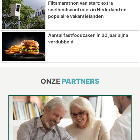
Flitsmarathon van start: extra
snelheidscontroles in Nederland en
populaire vakantielanden
Aantal fastfoodzaken in 20 jaar bijna
verdubbeld
ONZE
PARTNERS