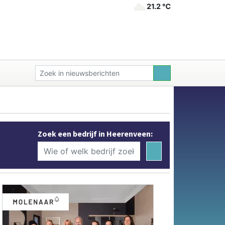
21.2 ℃
Zoek een bedrijf in Heerenveen: