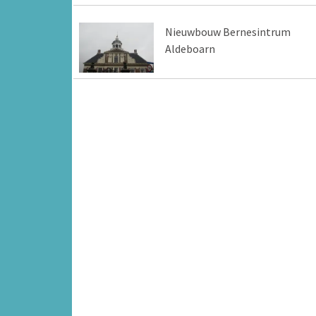
Nieuwbouw Bernesintrum
Aldeboarn