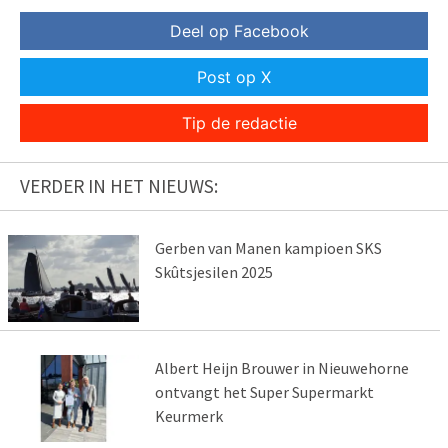
Deel op Facebook
Post op X
Tip de redactie
VERDER IN HET NIEUWS:
Gerben van Manen kampioen SKS
Skûtsjesilen 2025
Albert Heijn Brouwer in Nieuwehorne
ontvangt het Super Supermarkt
Keurmerk