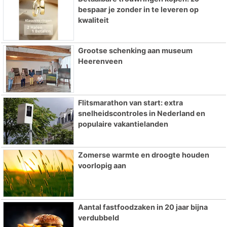
bespaar je zonder in te leveren op
kwaliteit
Grootse schenking aan museum
Heerenveen
Flitsmarathon van start: extra
snelheidscontroles in Nederland en
populaire vakantielanden
Zomerse warmte en droogte houden
voorlopig aan
Aantal fastfoodzaken in 20 jaar bijna
verdubbeld