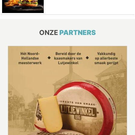
ONZE
PARTNERS