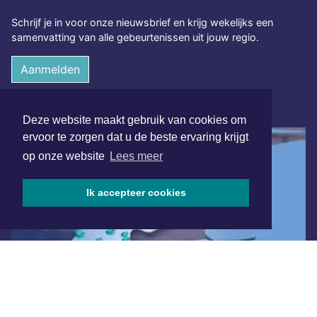
Schrijf je in voor onze nieuwsbrief en krijg wekelijks een
samenvatting van alle gebeurtenissen uit jouw regio.
Aanmelden
ONLINE DAGBLADEN
Deze website maakt gebruik van cookies om
ervoor te zorgen dat u de beste ervaring krijgt
op onze website
Lees meer
Ik accepteer cookies
Overige dagbladen in de regio