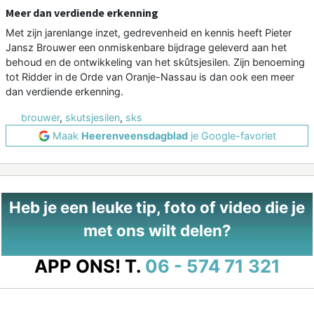
Meer dan verdiende erkenning
Met zijn jarenlange inzet, gedrevenheid en kennis heeft Pieter
Jansz Brouwer een onmiskenbare bijdrage geleverd aan het
behoud en de ontwikkeling van het skûtsjesilen. Zijn benoeming
tot Ridder in de Orde van Oranje-Nassau is dan ook een meer
dan verdiende erkenning.
brouwer
,
skutsjesilen
,
sks
Maak
Heerenveensdagblad
je Google-favoriet
Heb je een leuke tip, foto of video die je
met ons wilt delen?
APP ONS!
T.
06 - 574 71 321