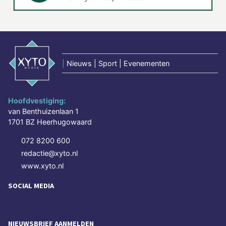
|
Nieuws | Sport | Evenementen
Hoofdvestiging:
van Benthuizenlaan 1
1701 BZ Heerhugowaard
072 8200 600
redactie@xyto.nl
www.xyto.nl
SOCIAL MEDIA
NIEUWSBRIEF AANMELDEN