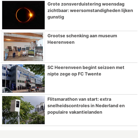
Grote zonsverduistering woensdag
zichtbaar: weersomstandigheden lijken
gunstig
Grootse schenking aan museum
Heerenveen
SC Heerenveen begint seizoen met
nipte zege op FC Twente
Flitsmarathon van start: extra
snelheidscontroles in Nederland en
populaire vakantielanden