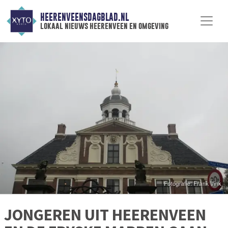
HEERENVEENSDAGBLAD.NL
lokaal nieuws heerenveen en omgeving
JONGEREN UIT HEERENVEEN