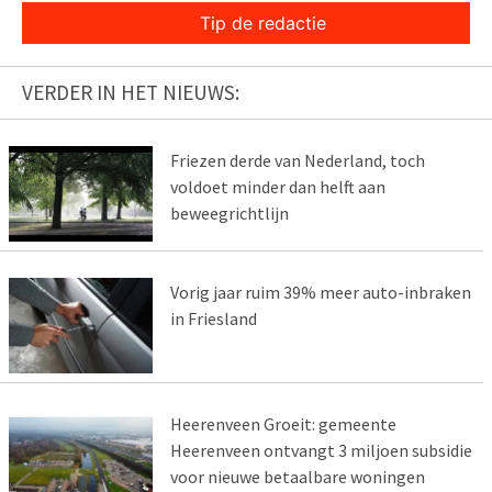
Tip de redactie
VERDER IN HET NIEUWS:
Friezen derde van Nederland, toch
voldoet minder dan helft aan
beweegrichtlijn
Vorig jaar ruim 39% meer auto-inbraken
in Friesland
Heerenveen Groeit: gemeente
Heerenveen ontvangt 3 miljoen subsidie
voor nieuwe betaalbare woningen