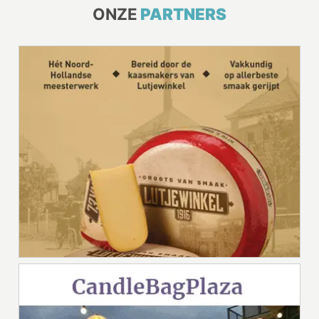
ONZE
PARTNERS