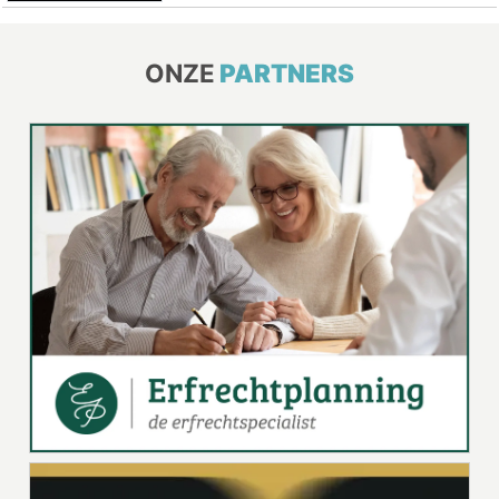
ONZE
PARTNERS