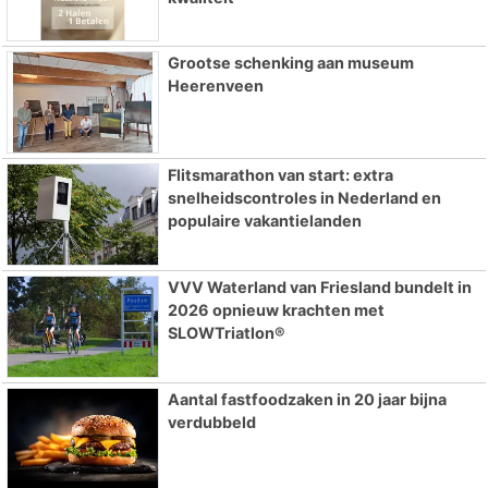
Grootse schenking aan museum
Heerenveen
Flitsmarathon van start: extra
snelheidscontroles in Nederland en
populaire vakantielanden
VVV Waterland van Friesland bundelt in
2026 opnieuw krachten met
SLOWTriatlon®
Aantal fastfoodzaken in 20 jaar bijna
verdubbeld