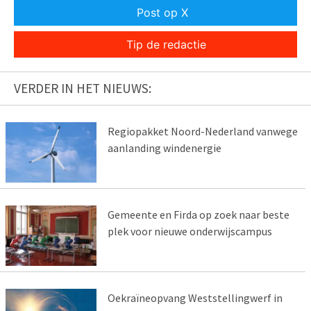
Post op X
Tip de redactie
VERDER IN HET NIEUWS:
Regiopakket Noord-Nederland vanwege
aanlanding windenergie
Gemeente en Firda op zoek naar beste
plek voor nieuwe onderwijscampus
Oekraïneopvang Weststellingwerf in