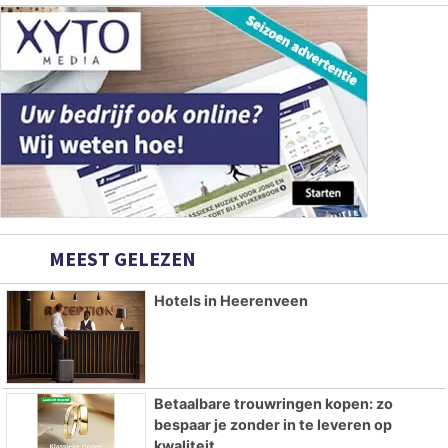
MEEST GELEZEN
Hotels in Heerenveen
Betaalbare trouwringen kopen: zo
bespaar je zonder in te leveren op
kwaliteit