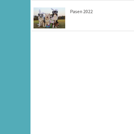
Pasen 2022