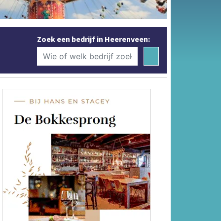
Zoek een bedrijf in Heerenveen: