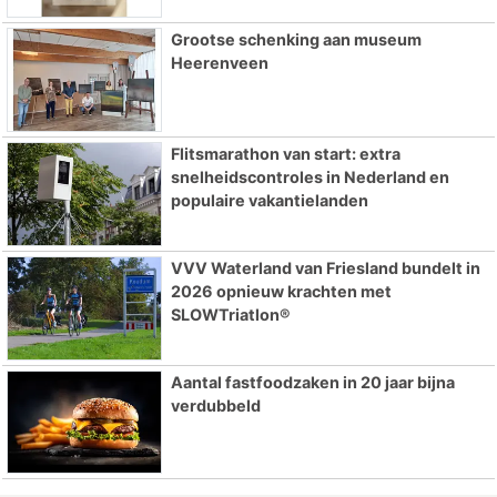
Grootse schenking aan museum
Heerenveen
Flitsmarathon van start: extra
snelheidscontroles in Nederland en
populaire vakantielanden
VVV Waterland van Friesland bundelt in
2026 opnieuw krachten met
SLOWTriatlon®
Aantal fastfoodzaken in 20 jaar bijna
verdubbeld