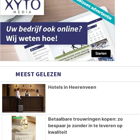
MEEST GELEZEN
Hotels in Heerenveen
Betaalbare trouwringen kopen: zo
bespaar je zonder in te leveren op
kwaliteit