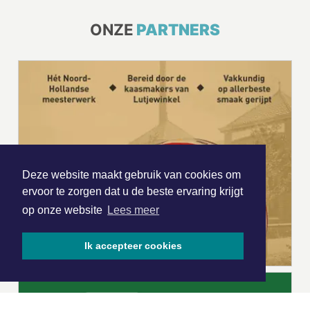
ONZE
PARTNERS
Deze website maakt gebruik van cookies om
ervoor te zorgen dat u de beste ervaring krijgt
op onze website
Lees meer
Ik accepteer cookies