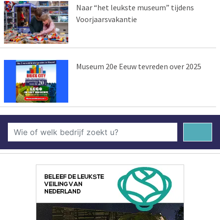
Naar “het leukste museum” tijdens
Voorjaarsvakantie
Museum 20e Eeuw tevreden over 2025