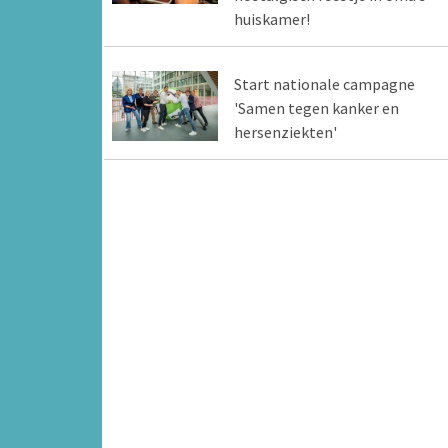
huiskamer!
Start nationale campagne
'Samen tegen kanker en
hersenziekten'