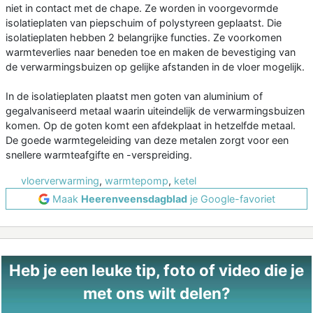
niet in contact met de chape. Ze worden in voorgevormde
isolatieplaten van piepschuim of polystyreen geplaatst. Die
isolatieplaten hebben 2 belangrijke functies. Ze voorkomen
warmteverlies naar beneden toe en maken de bevestiging van
de verwarmingsbuizen op gelijke afstanden in de vloer mogelijk.
In de isolatieplaten plaatst men goten van aluminium of
gegalvaniseerd metaal waarin uiteindelijk de verwarmingsbuizen
komen. Op de goten komt een afdekplaat in hetzelfde metaal.
De goede warmtegeleiding van deze metalen zorgt voor een
snellere warmteafgifte en -verspreiding.
vloerverwarming
,
warmtepomp
,
ketel
Maak
Heerenveensdagblad
je Google-favoriet
Heb je een leuke tip, foto of video die je
met ons wilt delen?