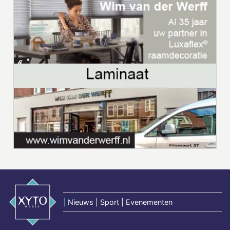
|
Nieuws | Sport | Evenementen