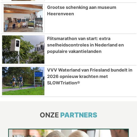
Grootse schenking aan museum
Heerenveen
Flitsmarathon van start: extra
snelheidscontroles in Nederland en
populaire vakantielanden
VVV Waterland van Friesland bundelt in
2026 opnieuw krachten met
SLOWTriatlon®
ONZE
PARTNERS