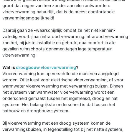
groot dat negen van hen zonder aarzelen antwoorden:
vloerverwarming natuurlijk, dat is de meest comfortabele
verwarmingsmogelijkheid!
Daarbij gaan ze -waarschijnlijk omdat ze het niet kennen-
volledig voorbij aan infrarood verwarming.Infrarood verwarming
kan het, bij juiste installatie en gebruik, qua comfort in alle
gevallen ruimschoots opnemen tegen lage temperatuur
vloerverwarming.
Wat is
droogbouw vloerverwarming
?
Vloerverwarming kan op verschillende manieren aangelegd
worden. Of je kiest voor elektrische vloerverwarming, of voor
warmwater vloerverwarming met verwarmingsbuizen. Binnen
het systeem van warmwater vloerverwarming wordt een
onderscheid gemaakt tussen het ingefreesd, droog en nat
systeem. Het belangrijkste onderscheid is dat tussen het
natbouw en droogbouw systeem.
Bij vloerverwarming met een droog systeem komen de
verwarmingsbuizen, in tegenstelling tot bij het natte systeem,