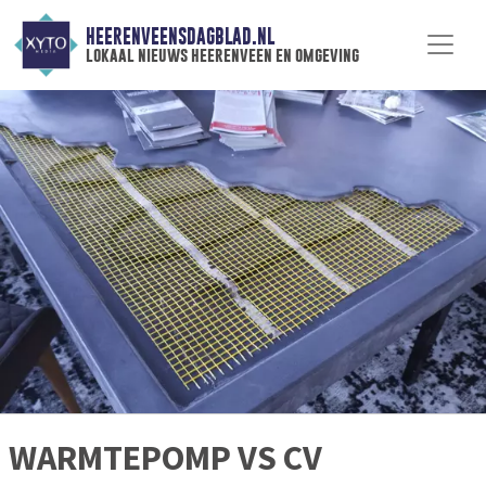
HEERENVEENSDAGBLAD.NL
lokaal nieuws heerenveen en omgeving
WARMTEPOMP VS CV