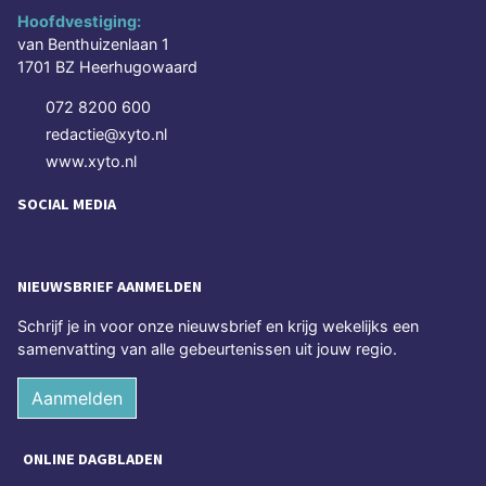
Hoofdvestiging:
van Benthuizenlaan 1
1701 BZ Heerhugowaard
072 8200 600
redactie@xyto.nl
www.xyto.nl
SOCIAL MEDIA
NIEUWSBRIEF AANMELDEN
Schrijf je in voor onze nieuwsbrief en krijg wekelijks een
samenvatting van alle gebeurtenissen uit jouw regio.
Aanmelden
ONLINE DAGBLADEN