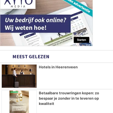
MEEST GELEZEN
Hotels in Heerenveen
Betaalbare trouwringen kopen: zo
bespaar je zonder in te leveren op
kwaliteit