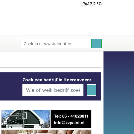
17.2 ℃
Zoek een bedrijf in Heerenveen: