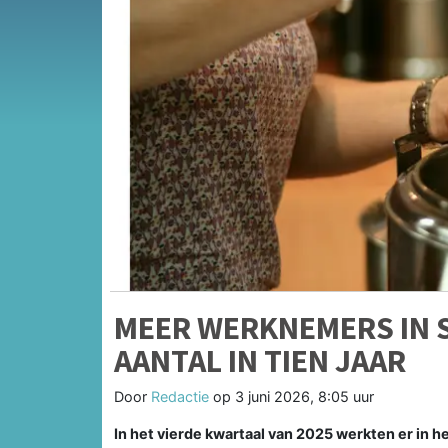
MEER WERKNEMERS IN 
AANTAL IN TIEN JAAR
Door
Redactie
op
3 juni 2026, 8:05 uur
In het vierde kwartaal van 2025 werkten er in 