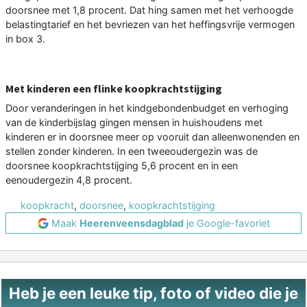
doorsnee met 1,8 procent. Dat hing samen met het verhoogde
belastingtarief en het bevriezen van het heffingsvrije vermogen
in box 3.
Met kinderen een flinke koopkrachtstijging
Door veranderingen in het kindgebondenbudget en verhoging
van de kinderbijslag gingen mensen in huishoudens met
kinderen er in doorsnee meer op vooruit dan alleenwonenden en
stellen zonder kinderen. In een tweeoudergezin was de
doorsnee koopkrachtstijging 5,6 procent en in een
eenoudergezin 4,8 procent.
koopkracht
,
doorsnee
,
koopkrachtstijging
Maak
Heerenveensdagblad
je Google-favoriet
Heb je een leuke tip, foto of video die je