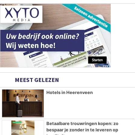
MEEST GELEZEN
Hotels in Heerenveen
Betaalbare trouwringen kopen: zo
bespaar je zonder in te leveren op