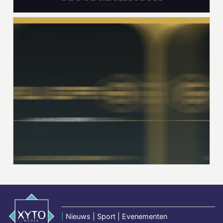
|
Nieuws | Sport | Evenementen