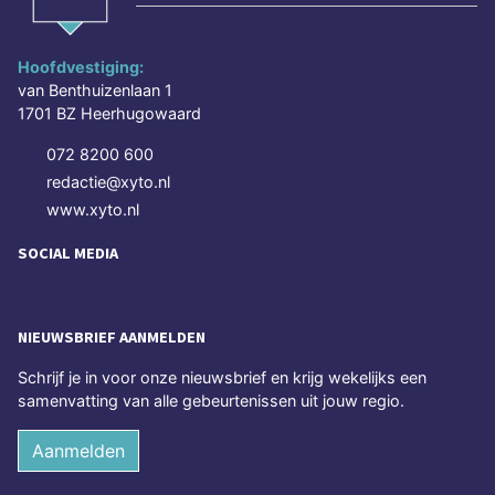
Hoofdvestiging:
van Benthuizenlaan 1
1701 BZ Heerhugowaard
072 8200 600
redactie@xyto.nl
www.xyto.nl
SOCIAL MEDIA
NIEUWSBRIEF AANMELDEN
Schrijf je in voor onze nieuwsbrief en krijg wekelijks een
samenvatting van alle gebeurtenissen uit jouw regio.
Aanmelden