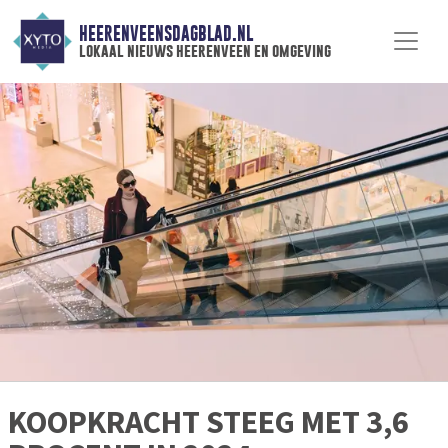
HEERENVEENSDAGBLAD.NL
lokaal nieuws heerenveen en omgeving
KOOPKRACHT STEEG MET 3,6