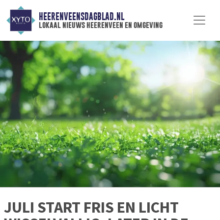
HEERENVEENSDAGBLAD.NL
lokaal nieuws heerenveen en omgeving
JULI START FRIS EN LICHT