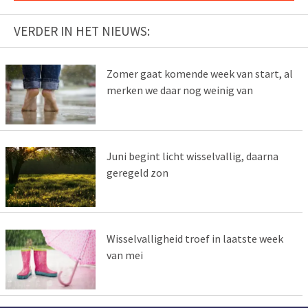
VERDER IN HET NIEUWS:
Zomer gaat komende week van start, al
merken we daar nog weinig van
Juni begint licht wisselvallig, daarna
geregeld zon
Wisselvalligheid troef in laatste week
van mei