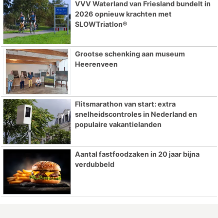
VVV Waterland van Friesland bundelt in
2026 opnieuw krachten met
SLOWTriatlon®
Grootse schenking aan museum
Heerenveen
Flitsmarathon van start: extra
snelheidscontroles in Nederland en
populaire vakantielanden
Aantal fastfoodzaken in 20 jaar bijna
verdubbeld