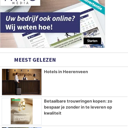
MEEST GELEZEN
Hotels in Heerenveen
Betaalbare trouwringen kopen: zo
bespaar je zonder in te leveren op
kwaliteit