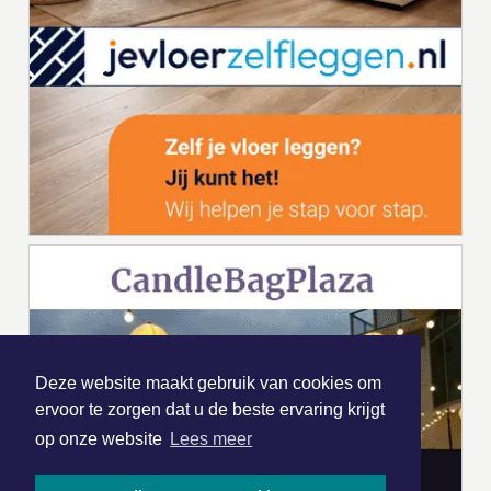
Deze website maakt gebruik van cookies om
ervoor te zorgen dat u de beste ervaring krijgt
op onze website
Lees meer