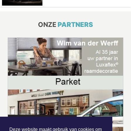
ONZE
PARTNERS
Deze website maakt gebruik van cookies om