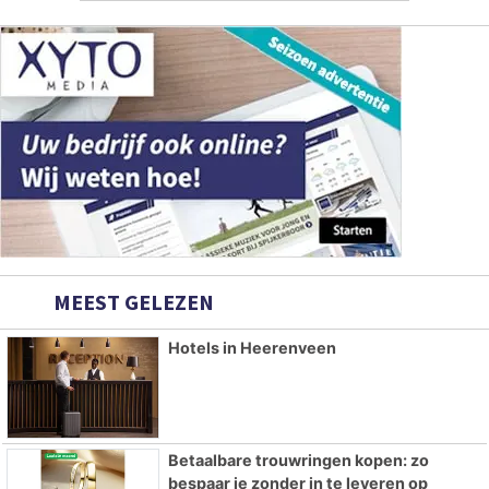
MEEST GELEZEN
Hotels in Heerenveen
Betaalbare trouwringen kopen: zo
bespaar je zonder in te leveren op