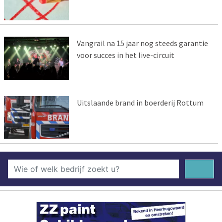
Vangrail na 15 jaar nog steeds garantie
voor succes in het live-circuit
Uitslaande brand in boerderij Rottum