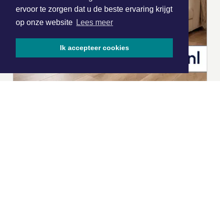
ervoor te zorgen dat u de beste ervaring krijgt
op onze website
Lees meer
Ik accepteer cookies