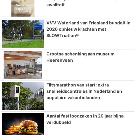
kwaliteit
VVV Waterland van Friesland bundelt in
2026 opnieuw krachten met
SLOWTriatlon®
Grootse schenking aan museum
Heerenveen
Flitsmarathon van start: extra
snelheidscontroles in Nederland en
populaire vakantielanden
Aantal fastfoodzaken in 20 jaar bijna
verdubbeld