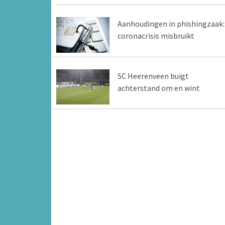
Aanhoudingen in phishingzaak:
coronacrisis misbruikt
SC Heerenveen buigt
achterstand om en wint