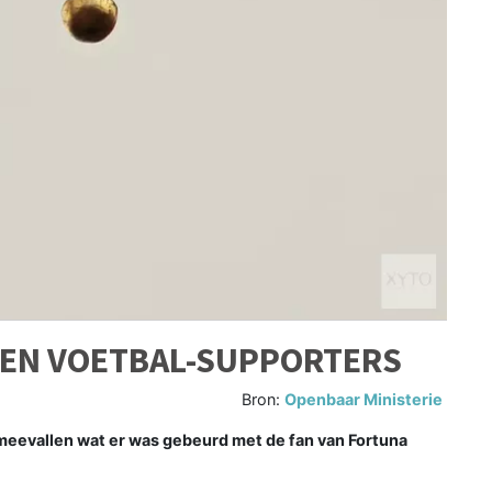
GEN VOETBAL-SUPPORTERS
Bron:
Openbaar Ministerie
evallen wat er was gebeurd met de fan van Fortuna