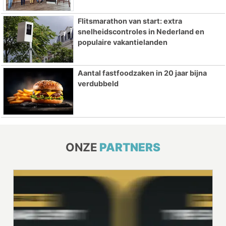
Flitsmarathon van start: extra
snelheidscontroles in Nederland en
populaire vakantielanden
Aantal fastfoodzaken in 20 jaar bijna
verdubbeld
ONZE
PARTNERS