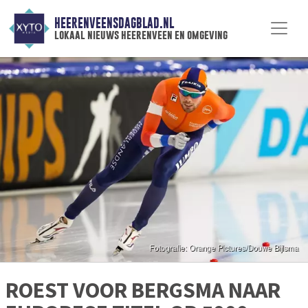
HEERENVEENSDAGBLAD.NL
lokaal nieuws heerenveen en omgeving
ROEST VOOR BERGSMA NAAR