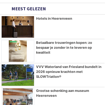
MEEST GELEZEN
Hotels in Heerenveen
Betaalbare trouwringen kopen: zo
bespaar je zonder in te leveren op
kwaliteit
VVV Waterland van Friesland bundelt in
2026 opnieuw krachten met
SLOWTriatlon®
Grootse schenking aan museum
Heerenveen