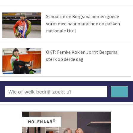
Schouten en Bergsma nemen goede
vorm mee naar marathon en pakken
nationale titel
OKT: Femke Kok en Jorrit Bergsma
sterk op derde dag